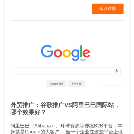
何做呢? 谷歌外贸独立站推广 一、首页title 通常情况
阅读详情
下首页的权重最高，也是企业获得核心关键词排名的
重要页面，因此首页SEO优化就格...
外贸推广：谷歌推广VS阿里巴巴国际站，
哪个效果好？
阿里巴巴（Alibaba）、环球资源等传统B2B平台，本
身就是Google的大客户。 当一个企业在这些平台上做