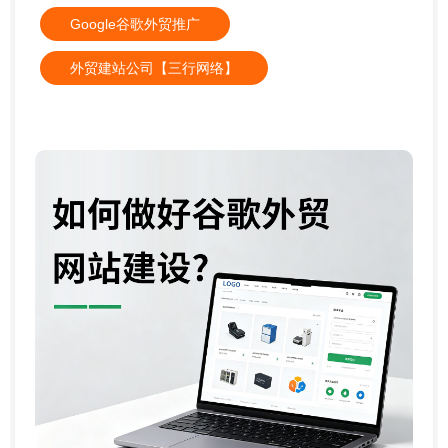
Google谷歌外贸推广
外贸建站公司【三行网络】