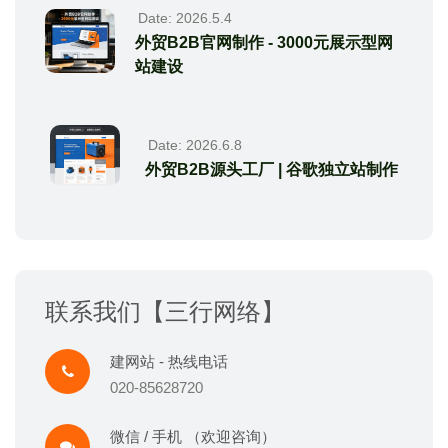
Date: 2026.5.4
外贸B2B官网制作 - 3000元展示型网
站建设
Date: 2026.6.8
外贸B2B源头工厂 | 谷歌独立站制作
联系我们【三行网络】
建网站 - 热线电话
020-85628720
微信 / 手机 （欢迎咨询）