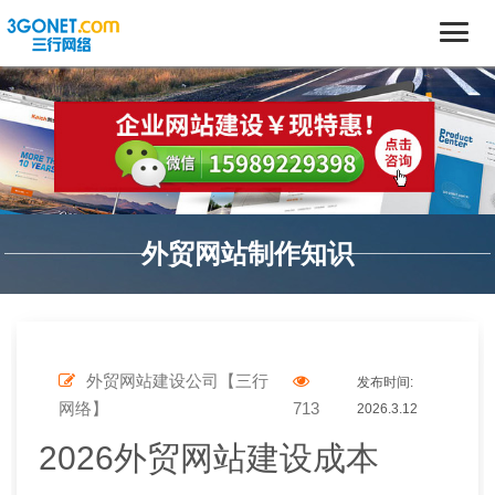
外贸网站制作知识
外贸网站建设公司【三行
发布时间:
网络】
713
2026.3.12
2026外贸网站建设成本