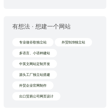
有想法 · 想建一个网站
专业做谷歌独立站
外贸B2B独立站
多语言、小语种建站
中英文网站定制开发
源头工厂独立站搭建
外贸企业官网制作
出口贸易公司网页设计