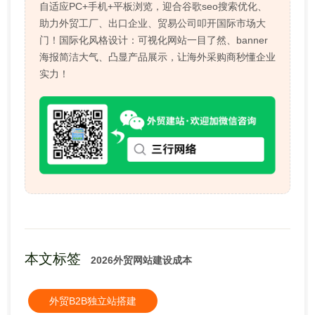
自适应PC+手机+平板浏览，迎合谷歌seo搜索优化、
助力外贸工厂、出口企业、贸易公司叩开国际市场大
门！国际化风格设计：可视化网站一目了然、banner
海报简洁大气、凸显产品展示，让海外采购商秒懂企业
实力！
本文标签
2026外贸网站建设成本
外贸B2B独立站搭建