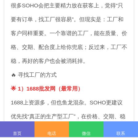
很多SOHO会把主要精力放在获客上，觉得“只
要有订单，找工厂很容易”。但现实是：工厂和
客户同样重要。一个靠谱的工厂，能在质量、价
格、交期、配合度上给你兜底；反过来，工厂不
稳，再好的客户也会被消耗掉。
🔥 寻找工厂的方式
🌟 1）1688批发网（最常用）
1688上资源多，但也鱼龙混杂。SOHO更建议
优先找“真正的生产型工厂”，在价格、交期、稳
定性上更有优势。
首页
电话
微信
联系