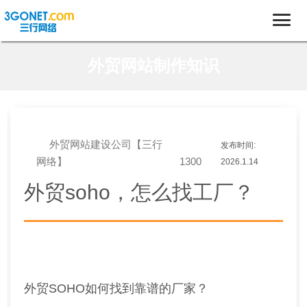
外贸网站制作知识
外贸网站建设公司【三行
发布时间:
网络】
1300
2026.1.14
外贸soho，怎么找工厂？
外贸SOHO如何找到靠谱的厂家？