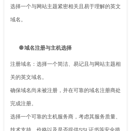
选择一个与网站主题紧密相关且易于理解的英文
域名。
🌐 域名注册与主机选择
注册域名：选择一个简洁、易记且与网站主题相
关的英文域名。
确保域名尚未被注册，并在可靠的域名注册商处
完成注册。
选择一个可靠的主机服务商，考虑其服务质量、
技术支持、价格以及是否提供SSL证书等安全措