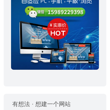
有想法 · 想建一个网站