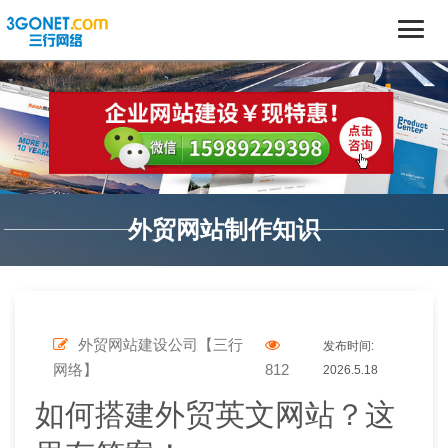
外贸网站制作知识
外贸网站建设公司【三行
发布时间:
网络】
812
2026.5.18
如何搭建外贸英文网站？这