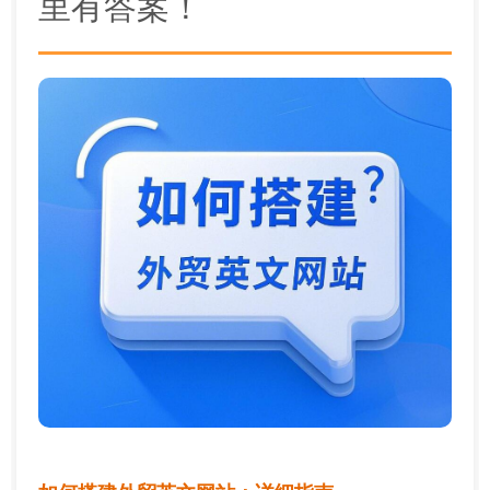
里有答案！