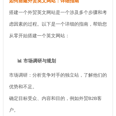
如何搭建外贸英文网站：详细指南
搭建一个外贸英文网站是一个涉及多个步骤和考
虑因素的过程。以下是一个详细的指南，帮助您
从零开始搭建一个英文网站：
📊 市场调研与规划
市场调研：分析竞争对手的独立站，了解他们的
优势和不足。
确定目标受众、内容和目的，例如外贸B2B客
户。