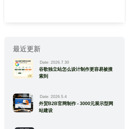
者...
最近更新
Date: 2026.7.30
谷歌独立站怎么设计制作更容易被搜
索到
Date: 2026.5.4
外贸B2B官网制作 - 3000元展示型网
站建设