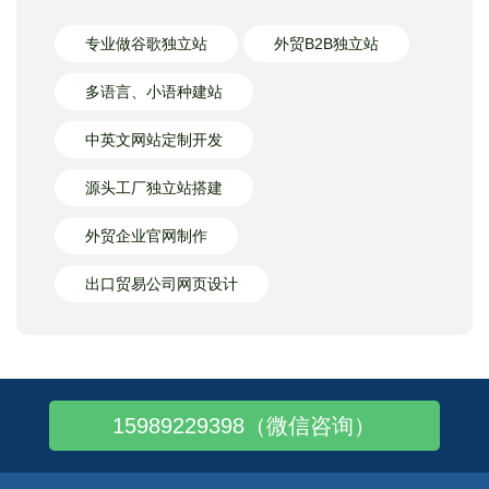
专业做谷歌独立站
外贸B2B独立站
多语言、小语种建站
中英文网站定制开发
源头工厂独立站搭建
外贸企业官网制作
出口贸易公司网页设计
15989229398（微信咨询）