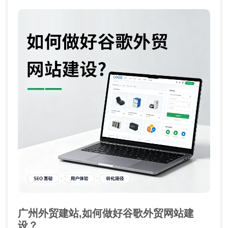
广州外贸建站,如何做好谷歌外贸网站建
设？