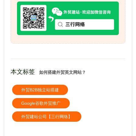
本文标签
如何搭建外贸英文网站？
外贸B2B独立站搭建
Google谷歌外贸推广
外贸建站公司【三行网络】