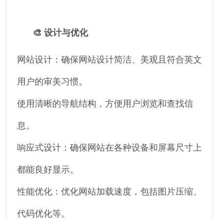
🎨 设计与优化
网站设计：确保网站设计简洁、美观且符合英文
用户的审美习惯。
使用清晰的导航结构，方便用户浏览和查找信
息。
响应式设计：确保网站在各种设备和屏幕尺寸上
都能良好显示。
性能优化：优化网站加载速度，包括图片压缩、
代码优化等。