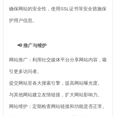
确保网站的安全性，使用SSL证书等安全措施保
护用户信息。
📢 推广与维护
网站推广：利用社交媒体平台分享网站内容，吸
引更多访问者。
提交网站至各大搜索引擎，提高网站曝光度。
与其他网站建立友情链接，扩大网站影响力。
网站维护：定期检查网站链接和功能是否正常。