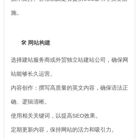
施。
🛠️ 网站构建
选择建站服务商或外贸独立站建站公司，确保网
站能够长久运营。
内容创作：撰写高质量的英文内容，确保语法正
确、逻辑清晰。
使用相关关键词，以提高SEO效果。
定期更新内容，保持网站的活力和吸引力。