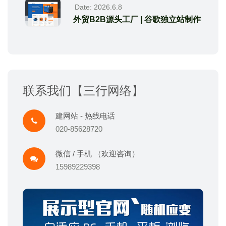
Date: 2026.6.8
外贸B2B源头工厂 | 谷歌独立站制作
联系我们【三行网络】
建网站 - 热线电话
020-85628720
微信 / 手机 （欢迎咨询）
15989229398