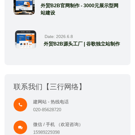
外贸B2B官网制作 - 3000元展示型网
站建设
Date: 2026.6.8
外贸B2B源头工厂 | 谷歌独立站制作
联系我们【三行网络】
建网站 - 热线电话
020-85628720
微信 / 手机 （欢迎咨询）
15989229398