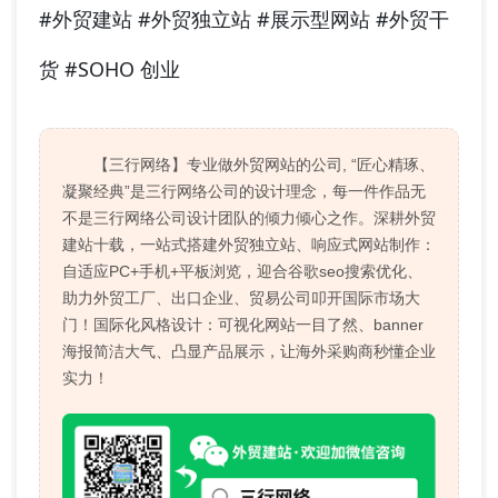
#外贸建站 #外贸独立站 #展示型网站 #外贸干
货 #SOHO 创业
【三行网络】专业做外贸网站的公司, “匠心精琢、
凝聚经典”是三行网络公司的设计理念，每一件作品无
不是三行网络公司设计团队的倾力倾心之作。深耕外贸
建站十载，一站式搭建外贸独立站、响应式网站制作：
自适应PC+手机+平板浏览，迎合谷歌seo搜索优化、
助力外贸工厂、出口企业、贸易公司叩开国际市场大
门！国际化风格设计：可视化网站一目了然、banner
海报简洁大气、凸显产品展示，让海外采购商秒懂企业
实力！