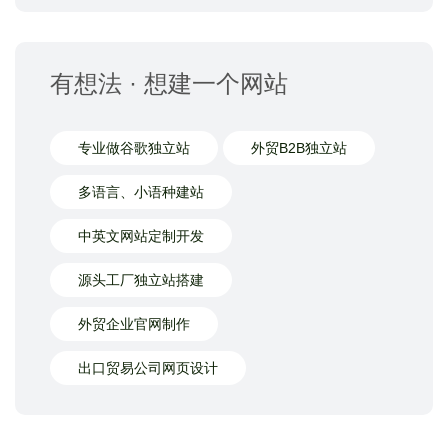
有想法 · 想建一个网站
专业做谷歌独立站
外贸B2B独立站
多语言、小语种建站
中英文网站定制开发
源头工厂独立站搭建
外贸企业官网制作
出口贸易公司网页设计