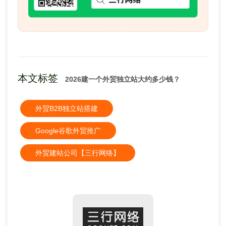
本文标签
2026建一个外贸独立站大约多少钱？
外贸B2B独立站搭建
Google谷歌外贸推广
外贸建站公司【三行网络】