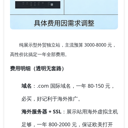
纯展示型外贸独立站，主流预算 3000-8000 元
，
高性价比搞定一年全部费用。
费用明细（透明无套路）
域名
：.com 国际域名，一年 80-150 元，
必买，好记利于海外推广。
海外服务器 + SSL
：展示站用海外虚拟主机
足够，一年 800-2000 元，保证欧美打开