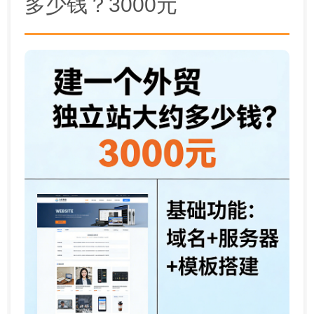
多少钱？3000元