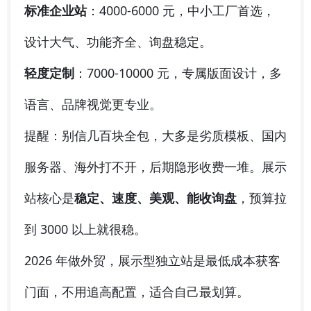
标准企业站
：4000-6000 元，中小工厂首选，
设计大气、功能齐全、询盘稳定。
轻度定制
：7000-10000 元，专属版面设计，多
语言、品牌视觉更专业。
提醒：别信几百块全包，大多是劣质模板、国内
服务器、海外打不开，后期隐形收费一堆。展示
站核心是
稳定、速度、美观、能收询盘
，预算拉
到 3000 以上就很稳。
2026 年做外贸，展示型独立站是最低成本获客
门面，不用追高配置，适合自己最划算。