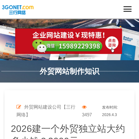
外贸网站制作知识
外贸网站建设公司【三行
发布时间:
网络】
3497
2026.4.3
2026建一个外贸独立站大约