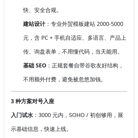
快、安全合规。
建站设计
：专业外贸模板建站 2000-5000
元，含 PC + 手机自适应、多语言、产品上
传、询盘表单，不用懂代码，当天能用。
基础 SEO
：正规套餐自带谷歌友好结构，
不用额外付费，避免被忽悠加钱。
3 种方案对号入座
入门试水
：3000 元内，SOHO / 初创够用，展
示基础信息，快速上线。