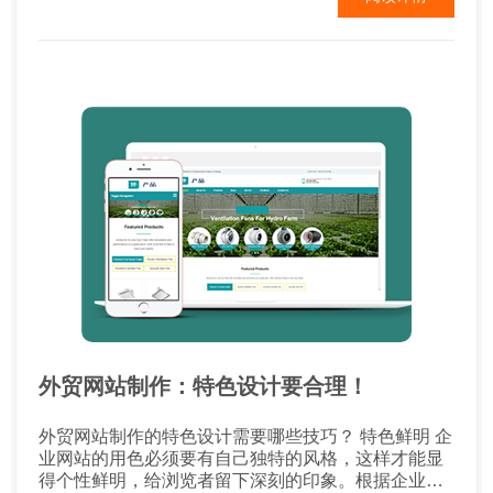
美元汇率1:6.5算，就是700元/年。而且这个费用应...
外贸网站制作：特色设计要合理！
外贸网站制作的特色设计需要哪些技巧？ 特色鲜明 企
业网站的用色必须要有自己独特的风格，这样才能显
得个性鲜明，给浏览者留下深刻的印象。根据企业的