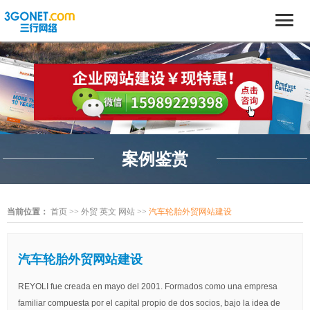
案例鉴赏
当前位置：
首页
>>
外贸 英文 网站
>>
汽车轮胎外贸网站建设
汽车轮胎外贸网站建设
REYOLI fue creada en mayo del 2001. Formados como una empresa
familiar compuesta por el capital propio de dos socios, bajo la idea de