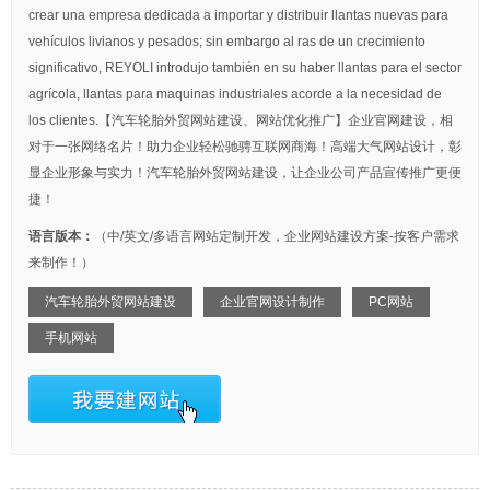
crear una empresa dedicada a importar y distribuir llantas nuevas para
vehículos livianos y pesados; sin embargo al ras de un crecimiento
significativo, REYOLI introdujo también en su haber llantas para el sector
agrícola, llantas para maquinas industriales acorde a la necesidad de
los clientes.【汽车轮胎外贸网站建设、网站优化推广】企业官网建设，相
对于一张网络名片！助力企业轻松驰骋互联网商海！高端大气网站设计，彰
显企业形象与实力！汽车轮胎外贸网站建设，让企业公司产品宣传推广更便
捷！
语言版本：
（中/英文/多语言网站定制开发，企业网站建设方案-按客户需求
来制作！）
汽车轮胎外贸网站建设
企业官网设计制作
PC网站
手机网站