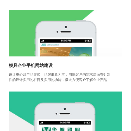
模具企业手机网站建设
设计重心以产品展式、品牌形象为主，围绕客户的需求层面有针对
性的设计实用的栏目及实用的功能，极大方便客户了解企业产品、
企业