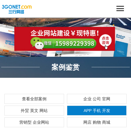
案例鉴赏
查看全部案例
企业 公司 官网
外贸 英文 网站
APP 手机 开发
营销型 企业网站
网店 购物 商城