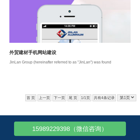
外贸建材手机网站建设
JinLan Group (hereinafter referred to as "JinLan") was found
首 页
上一页
下一页
尾 页
1/1页
共有4条记录
15989229398（微信咨询）